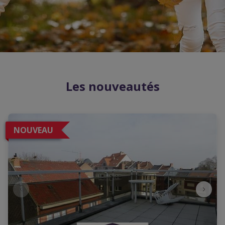
Les nouveautés
NOUVEAU